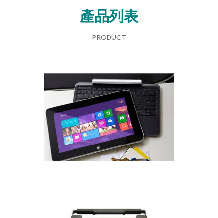
產品列表
PRODUCT