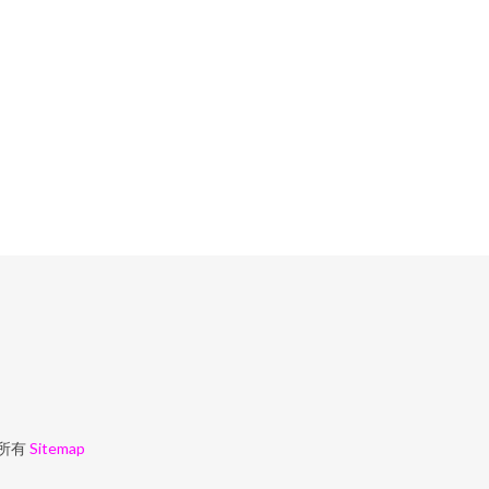
所有
Sitemap