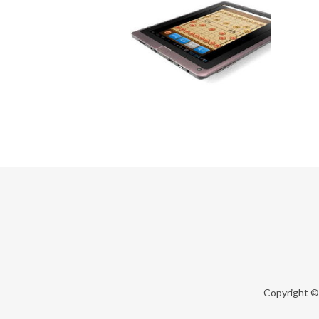
Copyright 